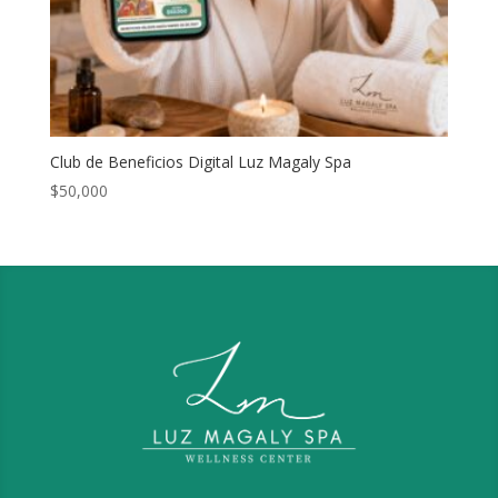
Club de Beneficios Digital Luz Magaly Spa
$
50,000