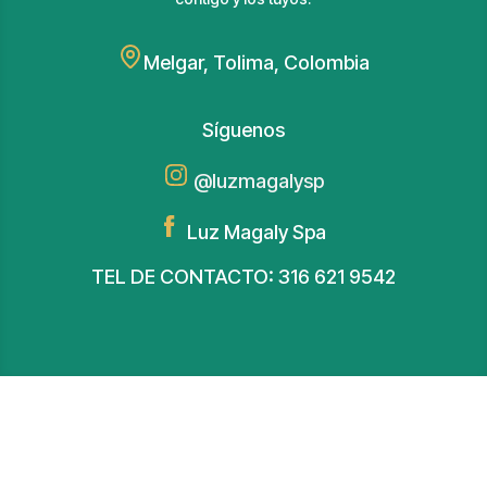
Melgar, Tolima, Colombia
Síguenos
@luzmagalysp
Luz Magaly Spa
TEL DE CONTACTO: 316 621 9542